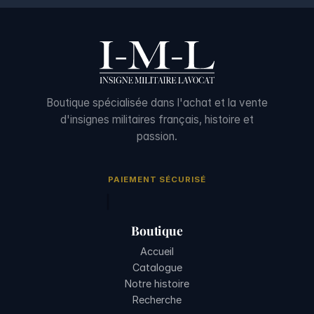
Boutique spécialisée dans l'achat et la vente
d'insignes militaires français, histoire et
passion.
PAIEMENT SÉCURISÉ
Boutique
Accueil
Catalogue
Notre histoire
Recherche