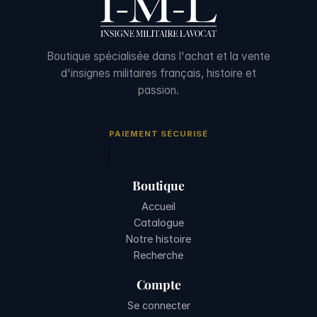
Boutique spécialisée dans l'achat et la vente
d'insignes militaires français, histoire et
passion.
PAIEMENT SÉCURISÉ
Boutique
Accueil
Catalogue
Notre histoire
Recherche
Compte
Se connecter