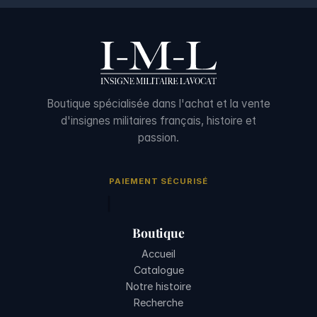
Boutique spécialisée dans l'achat et la vente
d'insignes militaires français, histoire et
passion.
PAIEMENT SÉCURISÉ
Boutique
Accueil
Catalogue
Notre histoire
Recherche