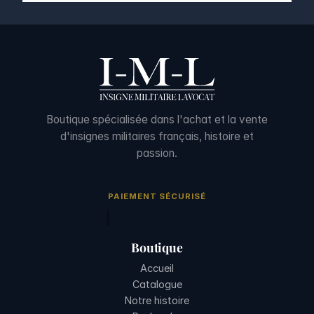
Boutique spécialisée dans l'achat et la vente
d'insignes militaires français, histoire et
passion.
PAIEMENT SÉCURISÉ
Boutique
Accueil
Catalogue
Notre histoire