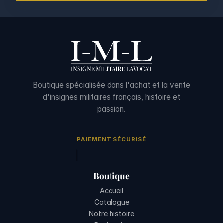
Boutique spécialisée dans l'achat et la vente
d'insignes militaires français, histoire et
passion.
PAIEMENT SÉCURISÉ
Boutique
Accueil
Catalogue
Notre histoire