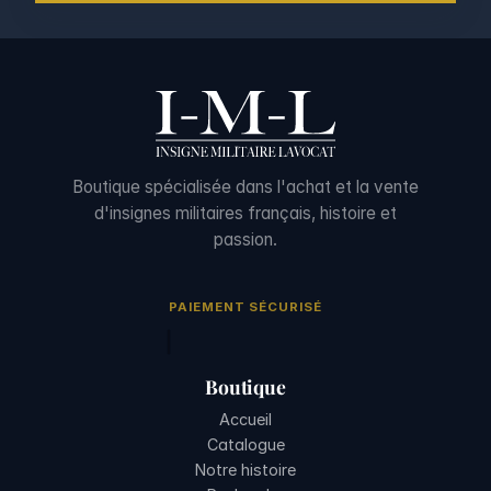
Boutique spécialisée dans l'achat et la vente
d'insignes militaires français, histoire et
passion.
PAIEMENT SÉCURISÉ
Boutique
Accueil
Catalogue
Notre histoire