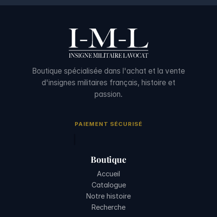
Boutique spécialisée dans l'achat et la vente
d'insignes militaires français, histoire et
passion.
PAIEMENT SÉCURISÉ
Boutique
Accueil
Catalogue
Notre histoire
Recherche