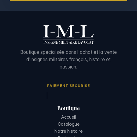
Boutique spécialisée dans l'achat et la vente
d'insignes militaires français, histoire et
passion.
PAIEMENT SÉCURISÉ
Boutique
Accueil
Catalogue
Notre histoire