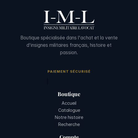
Boutique spécialisée dans l'achat et la vente
d'insignes militaires français, histoire et
passion.
PAIEMENT SÉCURISÉ
Boutique
Accueil
Catalogue
Notre histoire
Recherche
Compte