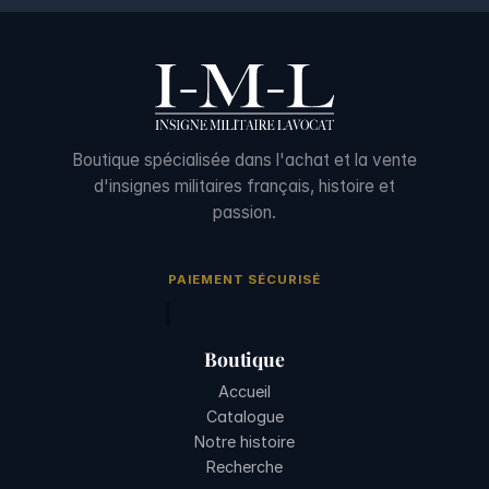
Boutique spécialisée dans l'achat et la vente
d'insignes militaires français, histoire et
passion.
PAIEMENT SÉCURISÉ
Boutique
Accueil
Catalogue
Notre histoire
Recherche