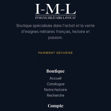
Boutique spécialisée dans l'achat et la vente
d'insignes militaires français, histoire et
passion.
PAIEMENT SÉCURISÉ
Boutique
Accueil
Catalogue
Notre histoire
Recherche
Compte