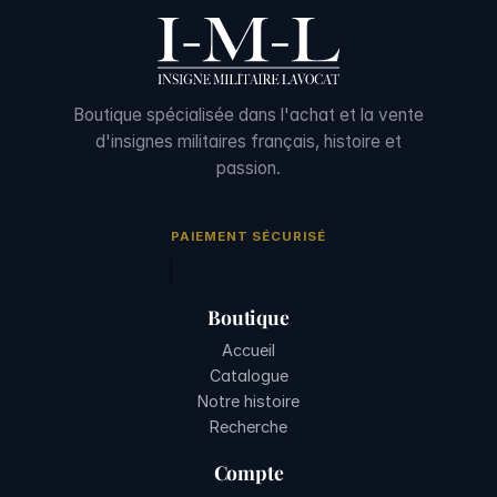
Boutique spécialisée dans l'achat et la vente
d'insignes militaires français, histoire et
passion.
PAIEMENT SÉCURISÉ
Boutique
Accueil
Catalogue
Notre histoire
Recherche
Compte