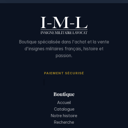
Boutique spécialisée dans l'achat et la vente
d'insignes militaires français, histoire et
passion.
PAIEMENT SÉCURISÉ
Boutique
Accueil
Catalogue
Notre histoire
Recherche