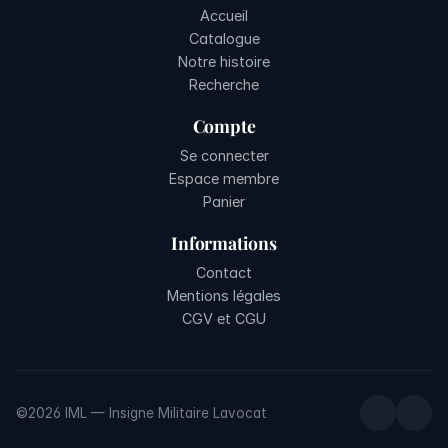
Accueil
Catalogue
Notre histoire
Recherche
Compte
Se connecter
Espace membre
Panier
Informations
Contact
Mentions légales
CGV et CGU
©2026 IML — Insigne Militaire Lavocat