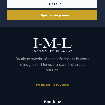
Retour
Ajouter au panier
Boutique spécialisée dans l'achat et la vente
d'insignes militaires français, histoire et
passion.
PAIEMENT SÉCURISÉ
Boutique