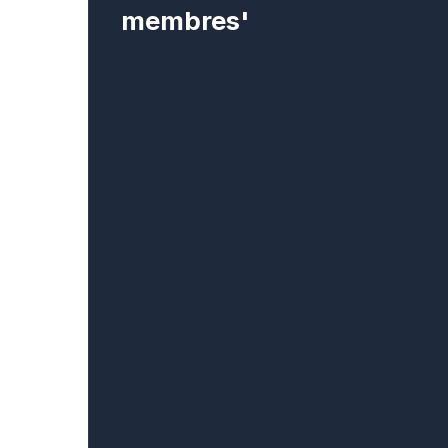
membres'