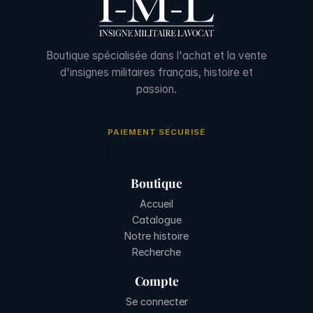
Boutique spécialisée dans l'achat et la vente
d'insignes militaires français, histoire et
passion.
PAIEMENT SÉCURISÉ
Boutique
Accueil
Catalogue
Notre histoire
Recherche
Compte
Se connecter