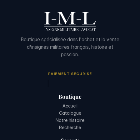
Boutique spécialisée dans l'achat et la vente
d'insignes militaires français, histoire et
passion.
PAIEMENT SÉCURISÉ
Boutique
Accueil
Catalogue
Notre histoire
Recherche