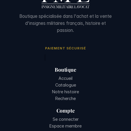
Boutique spécialisée dans l'achat et la vente
d'insignes militaires français, histoire et
passion.
PAIEMENT SÉCURISÉ
Boutique
Accueil
Catalogue
Notre histoire
Recherche
Compte
Se connecter
Espace membre