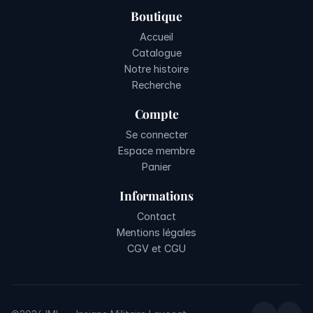
Boutique
Accueil
Catalogue
Notre histoire
Recherche
Compte
Se connecter
Espace membre
Panier
Informations
Contact
Mentions légales
CGV et CGU