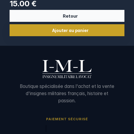
15.00 €
Retour
Ajouter au panier
Boutique spécialisée dans l'achat et la vente
d'insignes militaires français, histoire et
passion.
PAIEMENT SÉCURISÉ