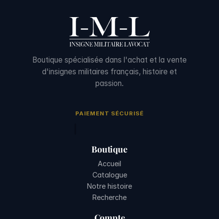
Boutique spécialisée dans l'achat et la vente
d'insignes militaires français, histoire et
passion.
PAIEMENT SÉCURISÉ
Boutique
Accueil
Catalogue
Notre histoire
Recherche
Compte