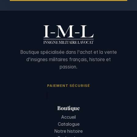
Boutique spécialisée dans l'achat et la vente
d'insignes militaires français, histoire et
passion.
PAIEMENT SÉCURISÉ
Boutique
Accueil
Catalogue
Notre histoire