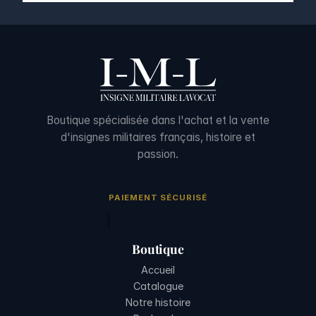
Boutique spécialisée dans l'achat et la vente
d'insignes militaires français, histoire et
passion.
PAIEMENT SÉCURISÉ
Boutique
Accueil
Catalogue
Notre histoire