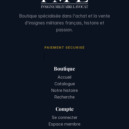
Boutique spécialisée dans l'achat et la vente
d'insignes militaires français, histoire et
passion.
PAIEMENT SÉCURISÉ
Boutique
Accueil
Catalogue
Notre histoire
Recherche
Compte
Se connecter
Espace membre