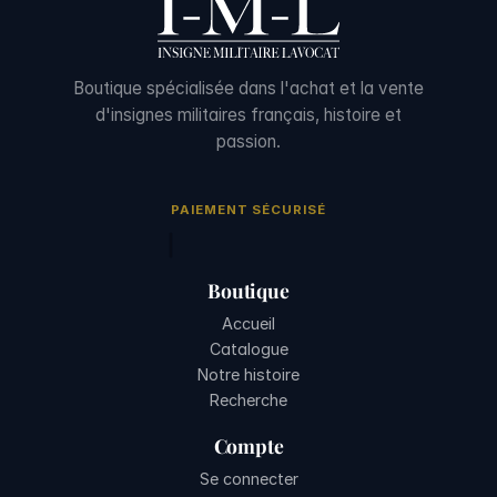
Boutique spécialisée dans l'achat et la vente
d'insignes militaires français, histoire et
passion.
PAIEMENT SÉCURISÉ
Boutique
Accueil
Catalogue
Notre histoire
Recherche
Compte
Se connecter