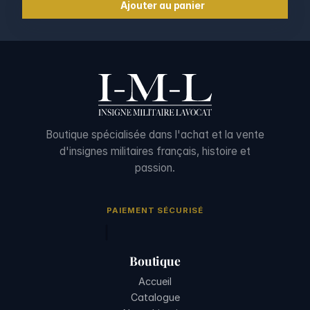
Ajouter au panier
Boutique spécialisée dans l'achat et la vente
d'insignes militaires français, histoire et
passion.
PAIEMENT SÉCURISÉ
Boutique
Accueil
Catalogue