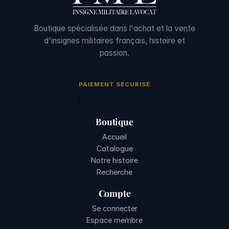
Boutique spécialisée dans l'achat et la vente
d'insignes militaires français, histoire et
passion.
PAIEMENT SÉCURISÉ
Boutique
Accueil
Catalogue
Notre histoire
Recherche
Compte
Se connecter
Espace membre