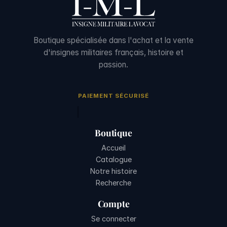
Boutique spécialisée dans l'achat et la vente
d'insignes militaires français, histoire et
passion.
PAIEMENT SÉCURISÉ
Boutique
Accueil
Catalogue
Notre histoire
Recherche
Compte
Se connecter