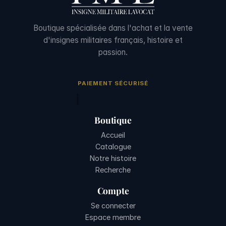
Boutique spécialisée dans l'achat et la vente
d'insignes militaires français, histoire et
passion.
PAIEMENT SÉCURISÉ
Boutique
Accueil
Catalogue
Notre histoire
Recherche
Compte
Se connecter
Espace membre