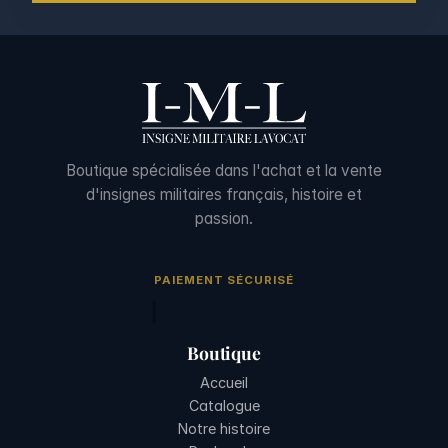
Boutique spécialisée dans l'achat et la vente
d'insignes militaires français, histoire et
passion.
PAIEMENT SÉCURISÉ
Boutique
Accueil
Catalogue
Notre histoire