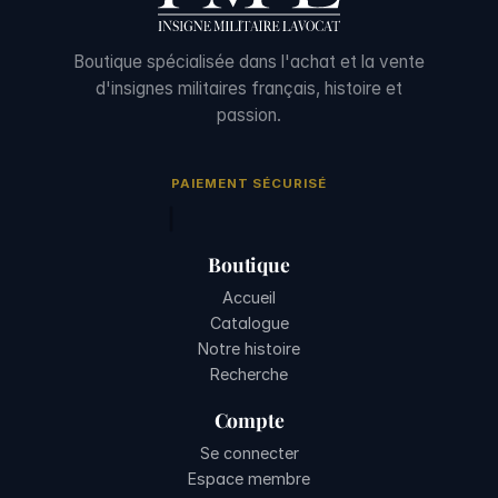
Boutique spécialisée dans l'achat et la vente
d'insignes militaires français, histoire et
passion.
PAIEMENT SÉCURISÉ
Boutique
Accueil
Catalogue
Notre histoire
Recherche
Compte
Se connecter
Espace membre