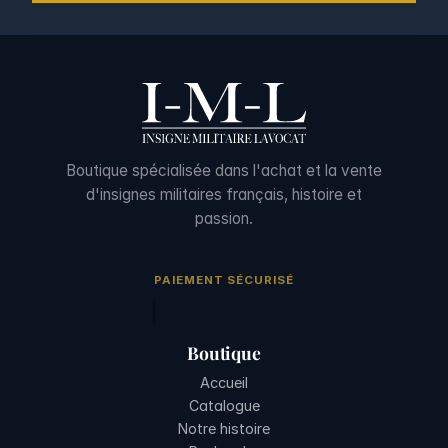
Boutique spécialisée dans l'achat et la vente
d'insignes militaires français, histoire et
passion.
PAIEMENT SÉCURISÉ
Boutique
Accueil
Catalogue
Notre histoire