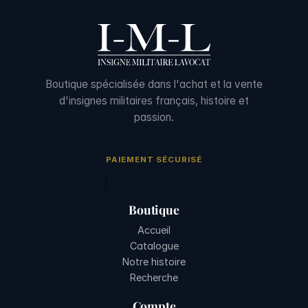
Boutique spécialisée dans l'achat et la vente
d'insignes militaires français, histoire et
passion.
PAIEMENT SÉCURISÉ
Boutique
Accueil
Catalogue
Notre histoire
Recherche
Compte