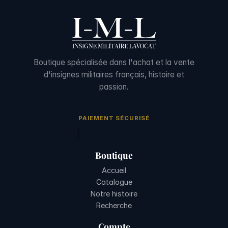
Boutique spécialisée dans l'achat et la vente
d'insignes militaires français, histoire et
passion.
PAIEMENT SÉCURISÉ
Boutique
Accueil
Catalogue
Notre histoire
Recherche
Compte