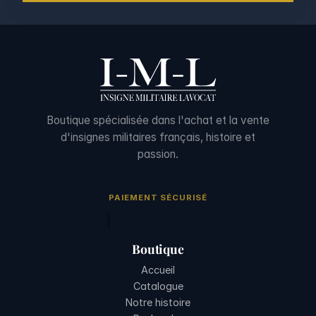
Boutique spécialisée dans l'achat et la vente
d'insignes militaires français, histoire et
passion.
PAIEMENT SÉCURISÉ
Boutique
Accueil
Catalogue
Notre histoire