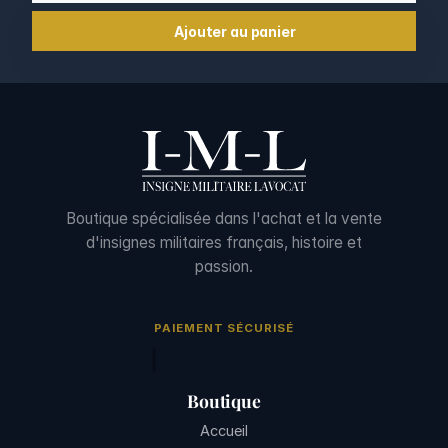
Ajouter au panier
Boutique spécialisée dans l'achat et la vente
d'insignes militaires français, histoire et
passion.
PAIEMENT SÉCURISÉ
Boutique
Accueil