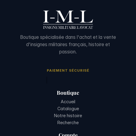
Boutique spécialisée dans l'achat et la vente
d'insignes militaires français, histoire et
passion.
PAIEMENT SÉCURISÉ
Boutique
Accueil
Catalogue
Notre histoire
Recherche
Compte