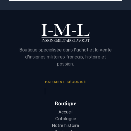
Boutique spécialisée dans l'achat et la vente
d'insignes militaires français, histoire et
passion.
PAIEMENT SÉCURISÉ
Boutique
Accueil
Catalogue
Notre histoire