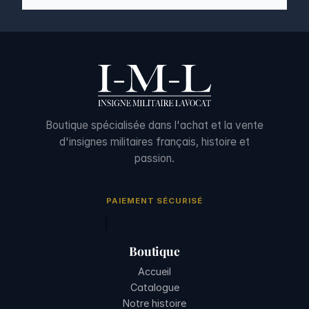
Boutique spécialisée dans l'achat et la vente
d'insignes militaires français, histoire et
passion.
PAIEMENT SÉCURISÉ
Boutique
Accueil
Catalogue
Notre histoire