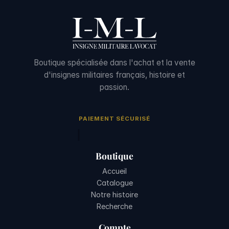
Boutique spécialisée dans l'achat et la vente
d'insignes militaires français, histoire et
passion.
PAIEMENT SÉCURISÉ
Boutique
Accueil
Catalogue
Notre histoire
Recherche
Compte