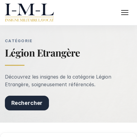
CATÉGORIE
Légion Etrangère
Découvrez les insignes de la catégorie Légion
Etrangère, soigneusement référencés.
Rechercher