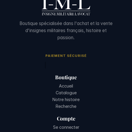
Boutique spécialisée dans l'achat et la vente
d'insignes militaires français, histoire et
passion.
PAIEMENT SÉCURISÉ
Boutique
Accueil
Catalogue
Notre histoire
Recherche
Compte
Se connecter