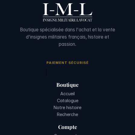
Boutique spécialisée dans l'achat et la vente
d'insignes militaires français, histoire et
passion.
PAIEMENT SÉCURISÉ
Boutique
Accueil
Catalogue
Notre histoire
Recherche
Compte