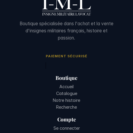
Boutique spécialisée dans l'achat et la vente
d'insignes militaires français, histoire et
passion.
PAIEMENT SÉCURISÉ
Boutique
Accueil
Catalogue
Notre histoire
Recherche
Compte
Se connecter