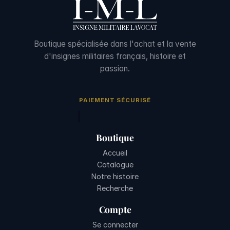
Boutique spécialisée dans l'achat et la vente
d'insignes militaires français, histoire et
passion.
PAIEMENT SÉCURISÉ
Boutique
Accueil
Catalogue
Notre histoire
Recherche
Compte
Se connecter