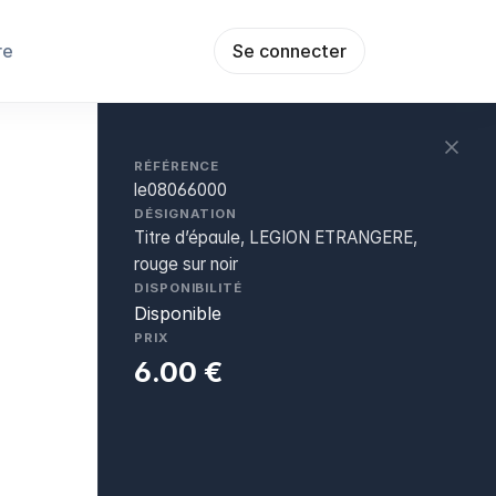
re
Se connecter
RÉFÉRENCE
le08066000
DÉSIGNATION
Titre d’épaule, LEGION ETRANGERE,
rouge sur noir
DISPONIBILITÉ
Disponible
PRIX
6.00 €